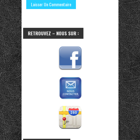
RETROUVEZ – NOUS SUR :