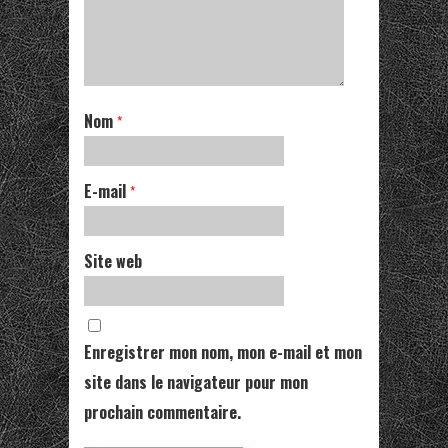
Nom
*
E-mail
*
Site web
Enregistrer mon nom, mon e-mail et mon
site dans le navigateur pour mon
prochain commentaire.