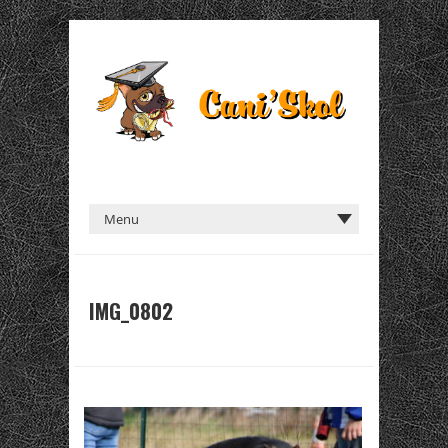
IMG_0802