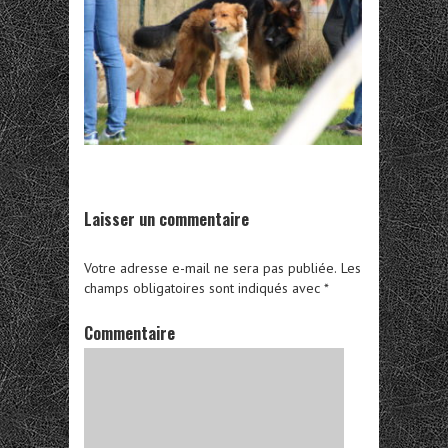
Laisser un commentaire
Votre adresse e-mail ne sera pas publiée.
Les
champs obligatoires sont indiqués avec
*
Commentaire