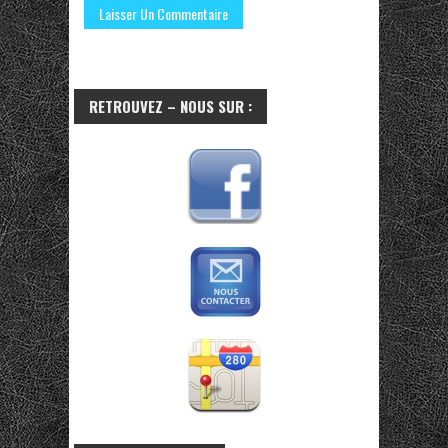
RETROUVEZ – NOUS SUR :