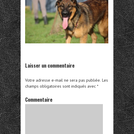
Laisser un commentaire
Votre adresse e-mail ne sera pas publiée.
Les
champs obligatoires sont indiqués avec
*
Commentaire