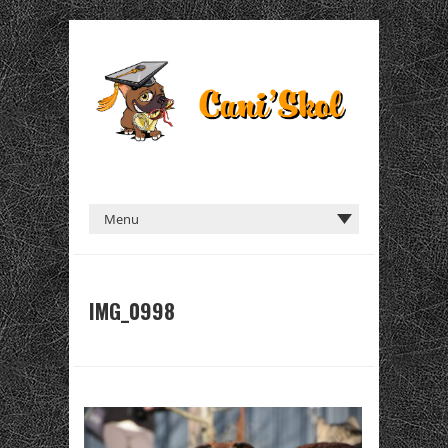
IMG_0998