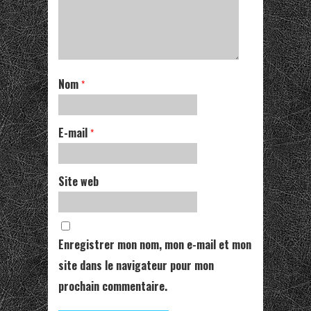
Nom
*
E-mail
*
Site web
Enregistrer mon nom, mon e-mail et mon
site dans le navigateur pour mon
prochain commentaire.