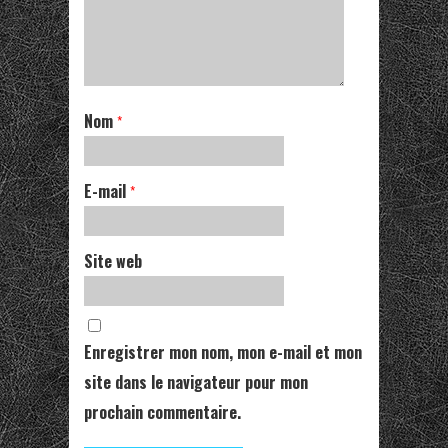
Nom
*
E-mail
*
Site web
Enregistrer mon nom, mon e-mail et mon
site dans le navigateur pour mon
prochain commentaire.