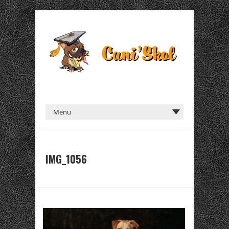
IMG_1056