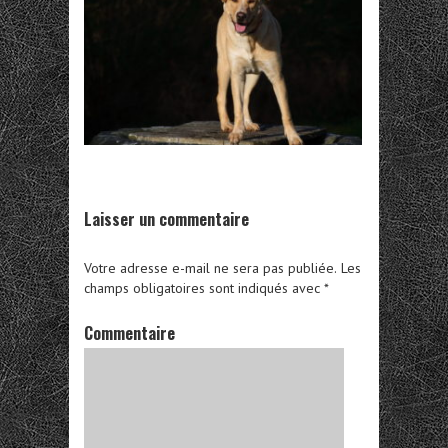
Laisser un commentaire
Votre adresse e-mail ne sera pas publiée.
Les
champs obligatoires sont indiqués avec
*
Commentaire