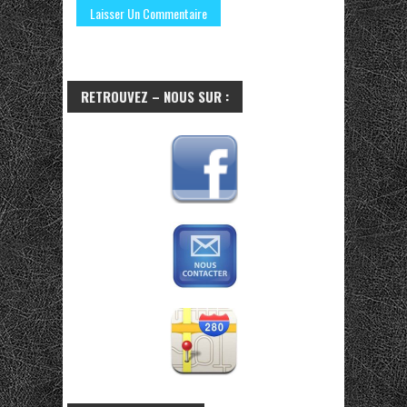
RETROUVEZ – NOUS SUR :